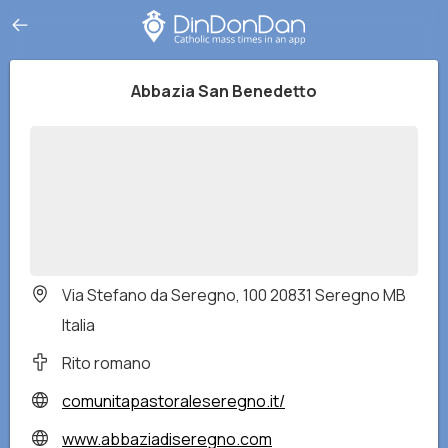
Abbazia San Benedetto
Via Stefano da Seregno, 100 20831 Seregno MB
Italia
Rito romano
comunitapastoraleseregno.it/
www.abbaziadiseregno.com