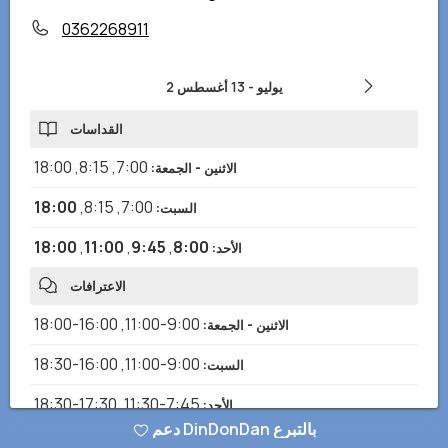
0362268911
2 يوليو
-
13 أغسطس
القداسات
18:00
,
8:15
,
7:00
الاثنين - الجمعة
:
18:00
,
8:15
,
7:00
السبت
:
18:00
,
11:00
,
9:45
,
8:00
الأحد
:
الاعترافات
16:00-18:00
,
9:00-11:00
الاثنين - الجمعة
:
16:00-18:30
,
9:00-11:00
السبت
:
17:30-18:30
,
7:45-11:30
الأحد
:
دعم DinDonDan بالتبرع
أوقات الفتح