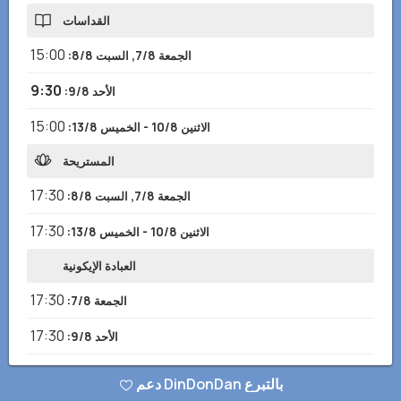
القداسات
15:00
الجمعة 7/8, السبت 8/8
:
9:30
الأحد 9/8
:
15:00
الاثنين 10/8 - الخميس 13/8
:
المستريحة
17:30
الجمعة 7/8, السبت 8/8
:
17:30
الاثنين 10/8 - الخميس 13/8
:
العبادة الإيكونية
17:30
الجمعة 7/8
:
17:30
الأحد 9/8
:
17:30
الخميس 13/8
:
دعم DinDonDan بالتبرع