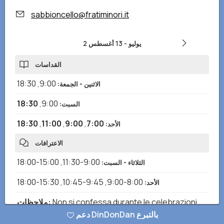
sabbioncello@fratiminori.it
2 يوليو
-
13 أغسطس
القداسات
18:30
,
9:00
الاثنين - الجمعة
:
18:30
,
9:00
السبت
:
18:30
,
11:00
,
9:00
,
7:00
الأحد
:
الاعترافات
15:00-18:00
,
9:00-11:30
الثلاثاء - السبت
:
15:30-18:00
,
9:45-10:45
,
8:00-9:00
الأحد
:
Non si confessa durante le celebrazioni
:
ملاحظات
دعم DinDonDan بالتبرع
festive