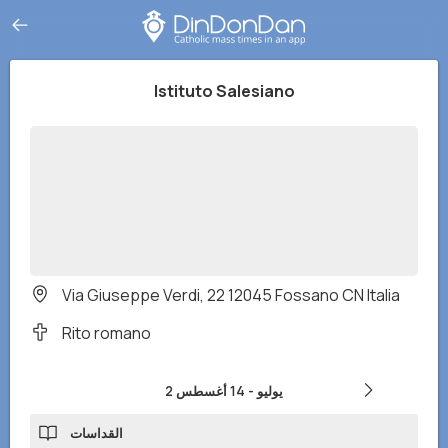
Istituto Salesiano
Via Giuseppe Verdi, 22 12045 Fossano CN Italia
Rito romano
2 يوليو
-
14 أغسطس
القداسات