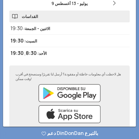
9 يوليو
-
13 أغسطس
القداسات
19:30
الاثنين - الجمعة
:
19:30
السبت
:
19:30
,
8:30
الأحد
:
هل لاحظت أي معلومات خاطئة أو مفقودة؟ أرسل لنا تقريرًا وسنصحح في أقرب
وقت ممكن!
دعم DinDonDan بالتبرع