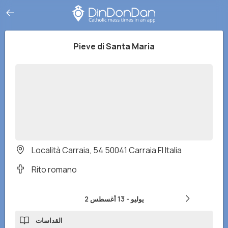
Pieve di Santa Maria
Località Carraia, 54 50041 Carraia FI Italia
Rito romano
2 يوليو
-
13 أغسطس
القداسات