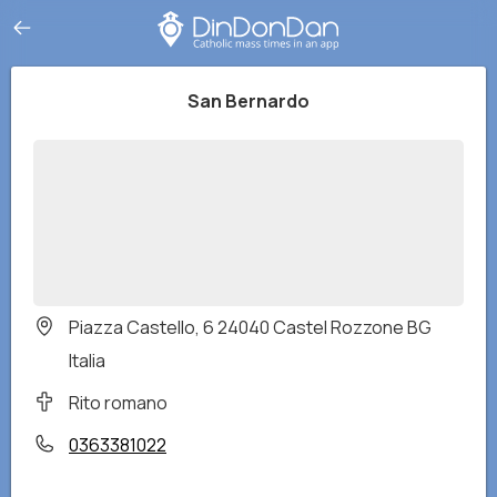
San Bernardo
Piazza Castello, 6 24040 Castel Rozzone BG
Italia
Rito romano
0363381022