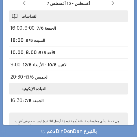
7 أغسطس
-
13 أغسطس
القداسات
16:00
,
9:00
الجمعة 7/8
:
18:00
السبت 8/8
:
10:00
,
8:00
الأحد 9/8
:
9:00
الاثنين 10/8 - الأربعاء 12/8
:
20:30
الخميس 13/8
:
العبادة الإيكونية
16:30
الجمعة 7/8
:
هل لاحظت أي معلومات خاطئة أو مفقودة؟ أرسل لنا تقريرًا وسنصحح في أقرب
وقت ممكن!
دعم DinDonDan بالتبرع