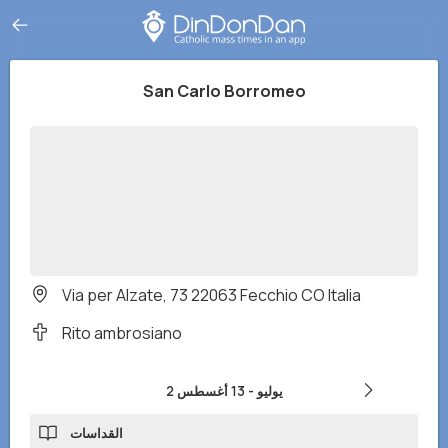
San Carlo Borromeo
Via per Alzate, 73 22063 Fecchio CO Italia
Rito ambrosiano
2 يوليو
-
13 أغسطس
القداسات