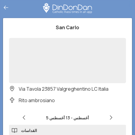
San Carlo
Via Tavola 23857 Valgreghentino LC Italia
Rito ambrosiano
5 أغسطس
-
13 أغسطس
القداسات