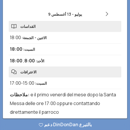
9 يوليو
-
13 أغسطس
القداسات
18:00
الاثنين - الجمعة
:
18:00
السبت
:
18:00
,
8:00
الأحد
:
الاعترافات
15:00-17:00
السبت
:
e il primo venerdì del mese dopo la Santa
:
ملاحظات
Messa delle ore 17:00 oppure contattando
direttamente il parroco
دعم DinDonDan بالتبرع