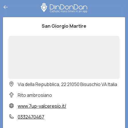
San Giorgio Martire
Via della Repubblica, 22 21050 Bisuschio VA Italia
Rito ambrosiano
www.7up-valceresio.it/
0332470467