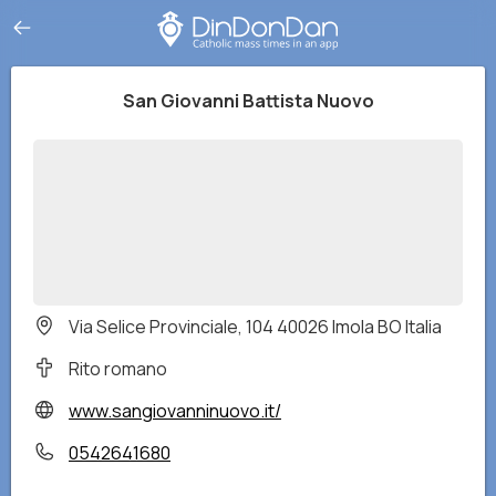
San Giovanni Battista Nuovo
Via Selice Provinciale, 104 40026 Imola BO Italia
Rito romano
www.sangiovanninuovo.it/
0542641680