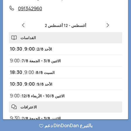
091342960
2 أغسطس
-
12 أغسطس
القداسات
10:30
,
9:00
الأحد 2/8
:
9:00
الاثنين 3/8 - الجمعة 7/8
:
18:30
,
9:00
السبت 8/8
:
10:30
,
9:00
الأحد 9/8
:
9:00
الاثنين 10/8 - الأربعاء 12/8
:
الاعترافات
9:30
الاثنين 3/8 - الجمعة 7/8
:
دعم DinDonDan بالتبرع
9:30
الاثنين 10/8 - الأربعاء 12/8
: