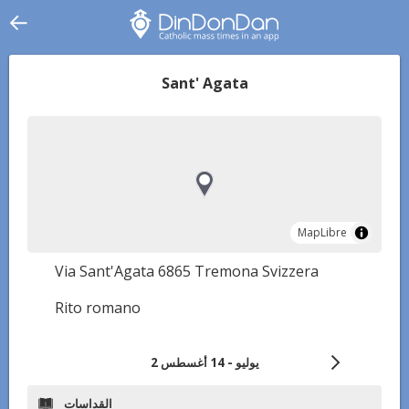
Sant' Agata
MapLibre
MapLibre
Via Sant'Agata 6865 Tremona Svizzera
Rito romano
2 يوليو - 14 أغسطس
القداسات