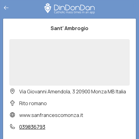
Sant' Ambrogio
Via Giovanni Amendola, 3 20900 Monza MB Italia
Rito romano
www.sanfrancescomonza.it
039836793