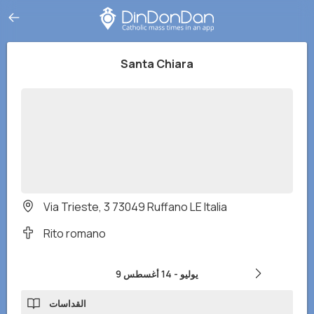
Santa Chiara
Via Trieste, 3 73049 Ruffano LE Italia
Rito romano
9 يوليو
-
14 أغسطس
القداسات