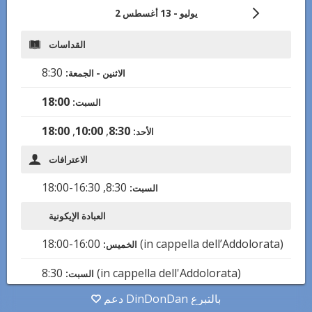
2 يوليو
-
13 أغسطس
القداسات
8:30
الاثنين - الجمعة
:
18:00
السبت
:
18:00
,
10:00
,
8:30
الأحد
:
الاعترافات
16:30-18:00
,
8:30
السبت
:
العبادة الإيكونية
16:00-18:00
(in cappella dell’Addolorata)
الخميس
:
8:30
(in cappella dell'Addolorata)
السبت
:
دعم DinDonDan بالتبرع