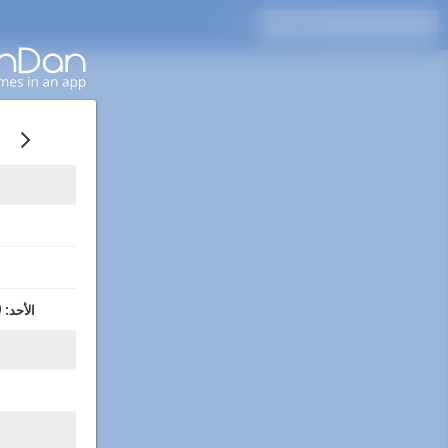
0
الأحد: