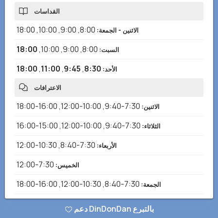
القداسات
18:00
,
10:00
,
9:00
,
8:00
الاثنين - الجمعة
:
18:00
,
10:00
,
9:00
,
8:00
السبت
:
18:00
,
11:00
,
9:45
,
8:30
الأحد
:
الاعترافات
16:00-18:00
,
10:00-12:00
,
7:30-9:40
الاثنين
:
15:00-16:00
,
10:00-12:00
,
7:30-9:40
الثلاثاء
:
10:30-12:00
,
7:30-8:40
الأربعاء
:
7:30-12:00
الخميس
:
16:00-18:00
,
10:30-12:00
,
7:30-8:40
الجمعة
:
7:30-12:00
السبت
:
دعم DinDonDan بالتبرع