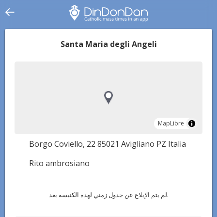
Santa Maria degli Angeli
MapLibre
MapLibre
Borgo Coviello, 22 85021 Avigliano PZ Italia
Rito ambrosiano
لم يتم الإبلاغ عن جدول زمني لهذه الكنيسة بعد.