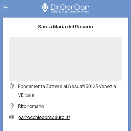
Santa Maria del Rosario
Fondamenta Zattere ai Gesuati 30123 Venezia
VE Italia
Rito romano
parrocchiedorsoduro.it/