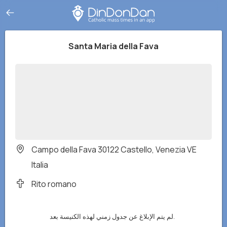
Santa Maria della Fava
Campo della Fava 30122 Castello, Venezia VE
Italia
Rito romano
لم يتم الإبلاغ عن جدول زمني لهذه الكنيسة بعد.