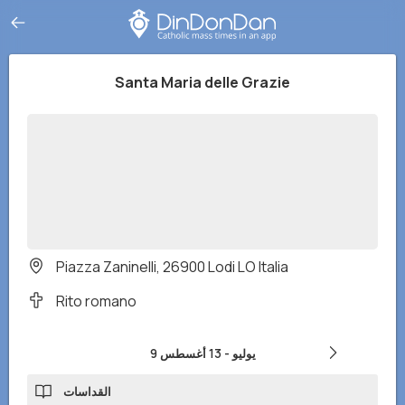
Santa Maria delle Grazie
Piazza Zaninelli, 26900 Lodi LO Italia
Rito romano
9 يوليو
-
13 أغسطس
القداسات