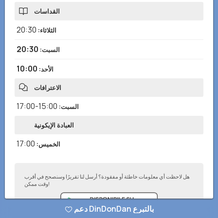
القداسات
20:30
الثلاثاء
:
20:30
السبت
:
10:00
الأحد
:
الاعترافات
15:00-17:00
السبت
:
العبادة الإيكونية
17:00
الخميس
:
هل لاحظت أي معلومات خاطئة أو مفقودة؟ أرسل لنا تقريرًا وسنصحح في أقرب
وقت ممكن!
دعم DinDonDan بالتبرع