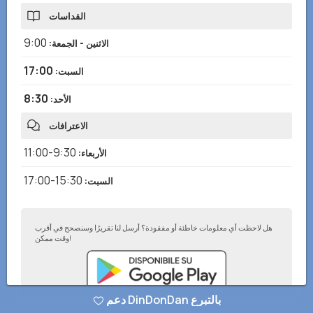
القداسات
9:00
الاثنين - الجمعة
:
17:00
السبت
:
8:30
الأحد
:
الاعترافات
9:30-11:00
الأربعاء
:
15:30-17:00
السبت
:
هل لاحظت أي معلومات خاطئة أو مفقودة؟ أرسل لنا تقريرًا وسنصحح في أقرب
وقت ممكن!
دعم DinDonDan بالتبرع