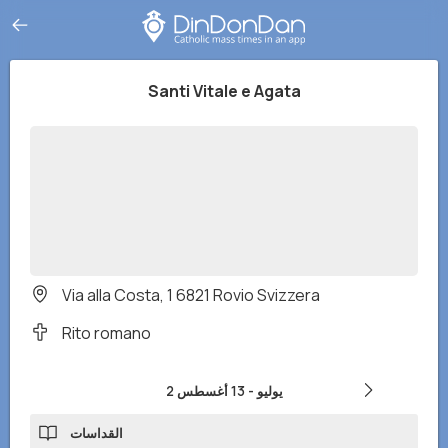
Santi Vitale e Agata
Via alla Costa, 1 6821 Rovio Svizzera
Rito romano
2 يوليو
-
13 أغسطس
القداسات