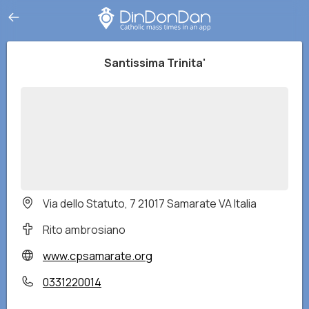
Santissima Trinita'
Via dello Statuto, 7 21017 Samarate VA Italia
Rito ambrosiano
www.cpsamarate.org
0331220014