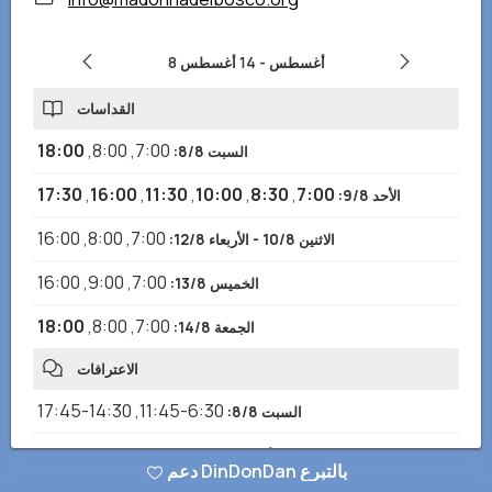
8 أغسطس
-
14 أغسطس
القداسات
18:00
,
8:00
,
7:00
السبت 8/8
:
17:30
,
16:00
,
11:30
,
10:00
,
8:30
,
7:00
الأحد 9/8
:
16:00
,
8:00
,
7:00
الاثنين 10/8 - الأربعاء 12/8
:
16:00
,
9:00
,
7:00
الخميس 13/8
:
18:00
,
8:00
,
7:00
الجمعة 14/8
:
الاعترافات
14:30-17:45
,
6:30-11:45
السبت 8/8
:
14:30-17:15
,
6:30-11:15
الأحد 9/8
:
دعم DinDonDan بالتبرع