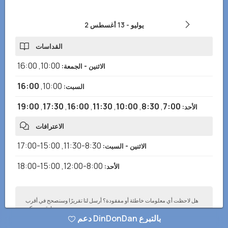
2 يوليو
-
13 أغسطس
القداسات
16:00
,
10:00
الاثنين - الجمعة
:
16:00
,
10:00
السبت
:
19:00
,
17:30
,
16:00
,
11:30
,
10:00
,
8:30
,
7:00
الأحد
:
الاعترافات
15:00-17:00
,
8:30-11:30
الاثنين - السبت
:
15:00-18:00
,
8:00-12:00
الأحد
:
هل لاحظت أي معلومات خاطئة أو مفقودة؟ أرسل لنا تقريرًا وسنصحح في أقرب
وقت ممكن!
دعم DinDonDan بالتبرع