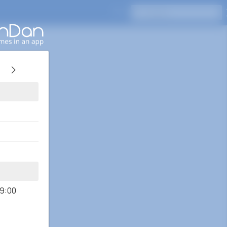
Drücken Sie Enter, um zu suchen
19:00