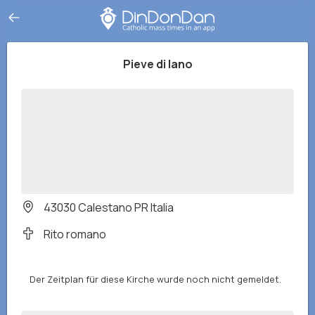
Pieve di Iano
43030 Calestano PR Italia
Rito romano
Der Zeitplan für diese Kirche wurde noch nicht gemeldet.