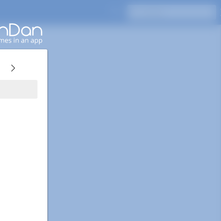
Drücken Sie Enter, um zu suchen