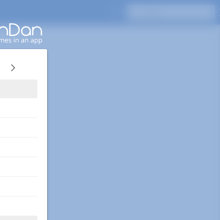
Drücken Sie Enter, um zu suchen