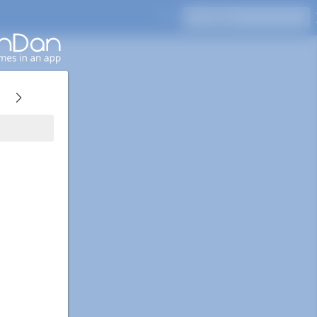
Drücken Sie Enter, um zu suchen