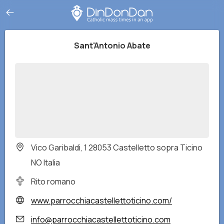
Sant'Antonio Abate
Vico Garibaldi, 1 28053 Castelletto sopra Ticino
NO Italia
Rito romano
www.parrocchiacastellettoticino.com/
info@parrocchiacastellettoticino.com