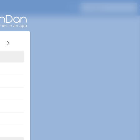
Drücken Sie Enter, um zu suchen