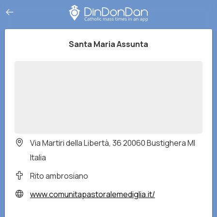
Santa Maria Assunta
Via Martiri della Libertà, 36 20060 Bustighera MI
Italia
Rito ambrosiano
www.comunitapastoralemediglia.it/