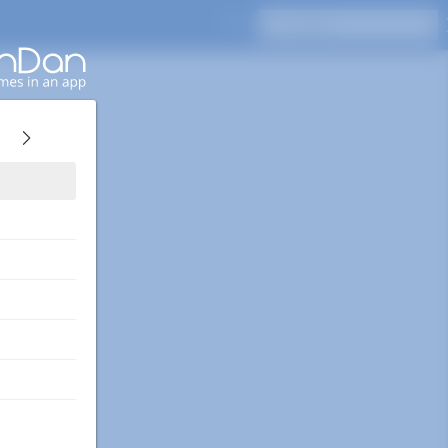
Drücken Sie Enter, um zu suchen