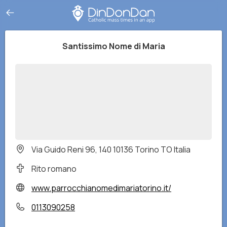
Santissimo Nome di Maria
Via Guido Reni 96, 140 10136 Torino TO Italia
Rito romano
www.parrocchianomedimariatorino.it/
0113090258