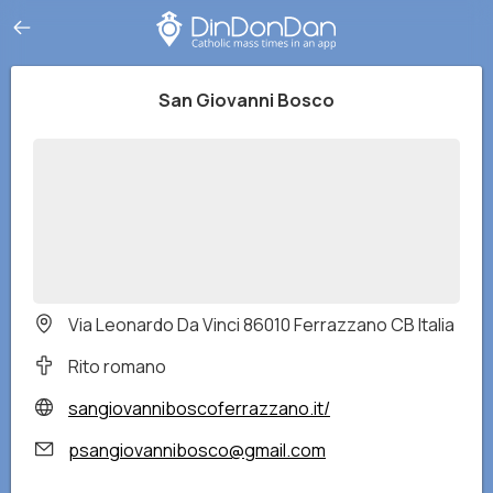
San Giovanni Bosco
Via Leonardo Da Vinci 86010 Ferrazzano CB Italia
Rito romano
sangiovanniboscoferrazzano.it/
psangiovannibosco@gmail.com