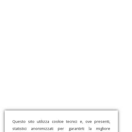
Questo sito utilizza cookie tecnici e, ove presenti,
statistici anonimizzati per garantirti la migliore