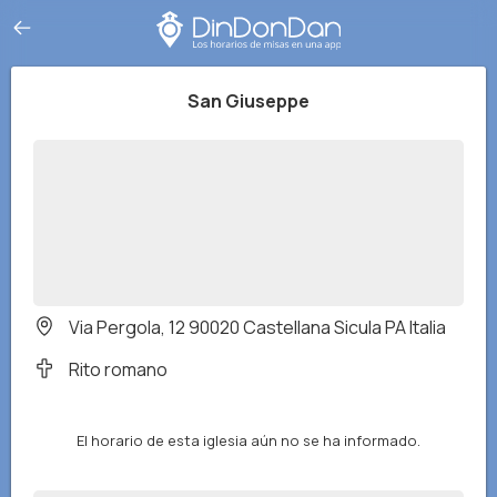
San Giuseppe
Via Pergola, 12 90020 Castellana Sicula PA Italia
Rito romano
El horario de esta iglesia aún no se ha informado.