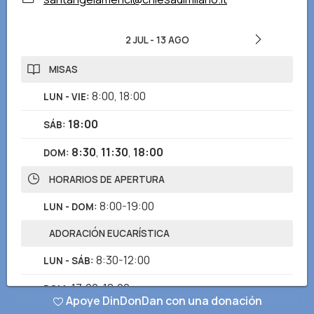
2 JUL
-
13 AGO
MISAS
8:00
,
18:00
LUN - VIE
:
18:00
SÁB
:
8:30
,
11:30
,
18:00
DOM
:
HORARIOS DE APERTURA
8:00-19:00
LUN - DOM
:
ADORACIÓN EUCARÍSTICA
8:30-12:00
LUN - SÁB
:
17:00-18:00
DOM
:
Apoye DinDonDan con una donación