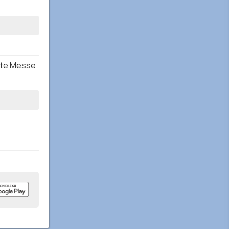
nte Messe