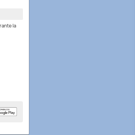
rante la