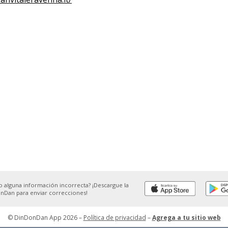
o alguna información incorrecta? ¡Descargue la
nDan para enviar correcciones!
© DinDonDan App 2026
–
Política de privacidad
–
Agrega a tu sitio web