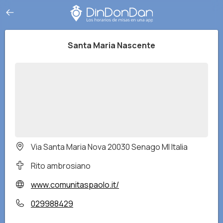
Santa Maria Nascente
Via Santa Maria Nova 20030 Senago MI Italia
Rito ambrosiano
www.comunitaspaolo.it/
029988429