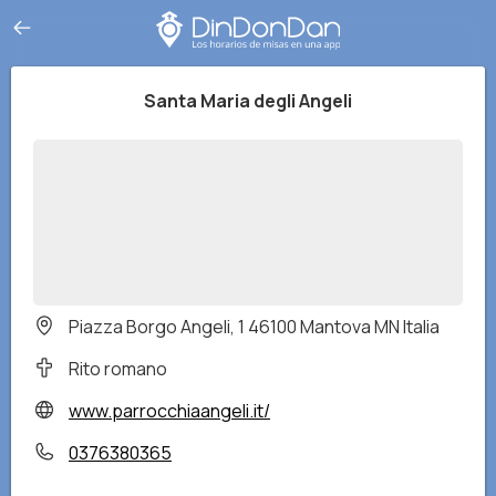
Santa Maria degli Angeli
Piazza Borgo Angeli, 1 46100 Mantova MN Italia
Rito romano
www.parrocchiaangeli.it/
0376380365