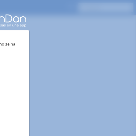
 no se ha