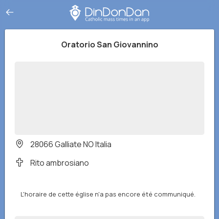
Oratorio San Giovannino
28066 Galliate NO Italia
Rito ambrosiano
L'horaire de cette église n'a pas encore été communiqué.